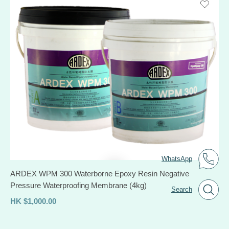
WhatsApp
ARDEX WPM 300 Waterborne Epoxy Resin Negative
Pressure Waterproofing Membrane (4kg)
Search
HK
$
1,000.00