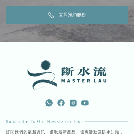
立即預約服務
Subscribe To Our Newsletter test
訂閱我們的最新資訊，獲取最新產品、優惠活動及防水知識，