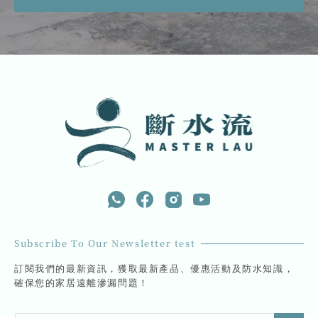
Subscribe To Our Newsletter test
訂閱我們的最新資訊，獲取最新產品、優惠活動及防水知識，
確保您的家居遠離滲漏問題！