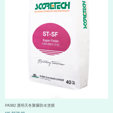
PA982 透明天冬聚脲防水塗膜