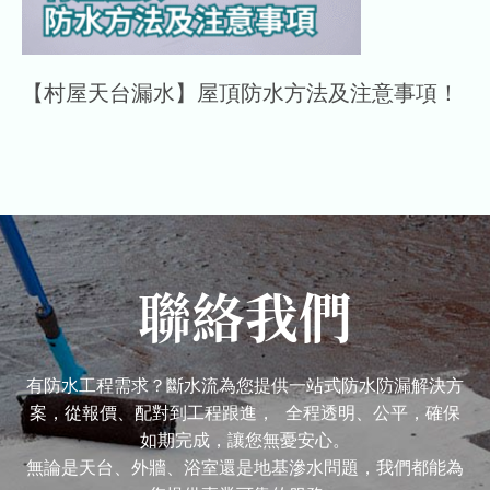
【村屋天台漏水】屋頂防水方法及注意事項！
聯絡我們
有防水工程需求？斷水流為您提供一站式防水防漏解決方
案，從報價、配對到工程跟進， 全程透明、公平，確保
如期完成，讓您無憂安心。
無論是天台、外牆、浴室還是地基滲水問題，我們都能為