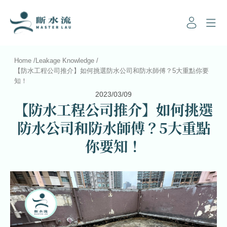
Home
/
Leakage Knowledge
/
【防水工程公司推介】如何挑選防水公司和防水師傅？5大重點你要
知！
2023/03/09
【防水工程公司推介】如何挑選
防水公司和防水師傅？5大重點
你要知！