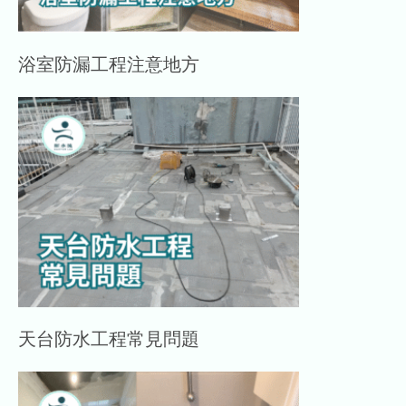
浴室防漏工程注意地方
天台防水工程常見問題