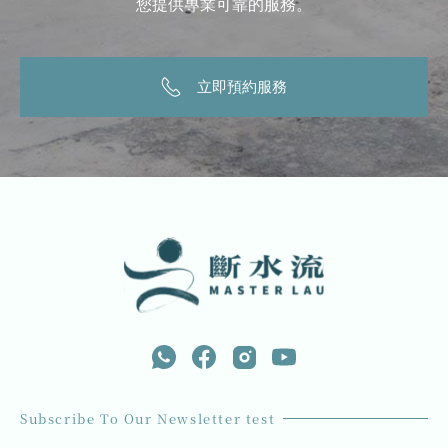
您提供專業可靠的服務。
立即預約服務
Subscribe To Our Newsletter test