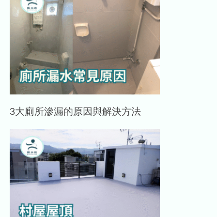
3大廁所滲漏的原因與解決方法