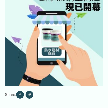
Share: