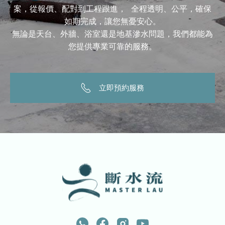
案，從報價、配對到工程跟進， 全程透明、公平，確保
如期完成，讓您無憂安心。
無論是天台、外牆、浴室還是地基滲水問題，我們都能為
您提供專業可靠的服務。
立即預約服務