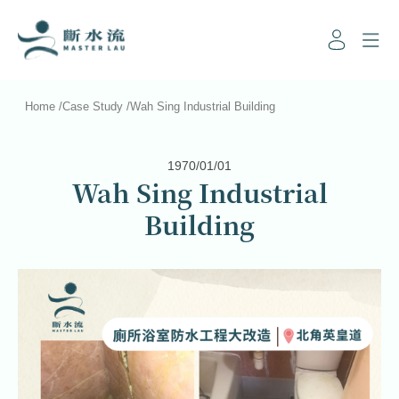
Home
/
Case Study
/
Wah Sing Industrial Building
1970/01/01
Wah Sing Industrial
Building