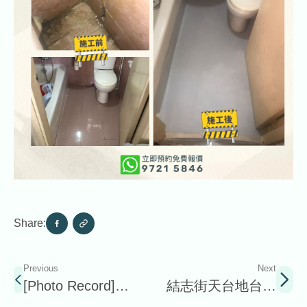
Share:
Previous
Next
[Photo Record]
結志街天台地台及