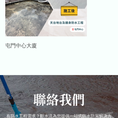
屯門中心大廈
聯絡我們
有防水工程需求？斷水流為您提供一站式防水防漏解決方